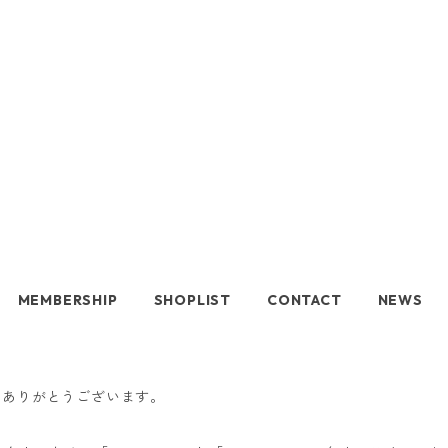
MEMBERSHIP
SHOPLIST
CONTACT
NEWS
、誠にありがとうございます。