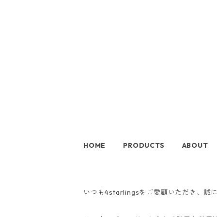
HOME
PRODUCTS
ABOUT
いつも4starlingsをご愛顧いただき